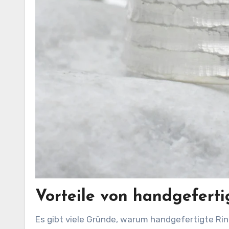
Vorteile von handgefert
Es gibt viele Gründe, warum handgefertigte Ringe