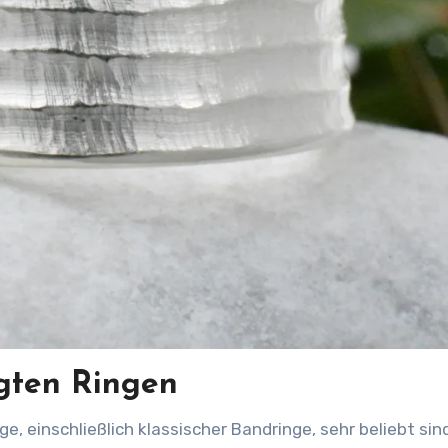
igten Ringen
, einschließlich klassischer Bandringe, sehr beliebt sind