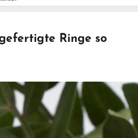
efertigte Ringe so