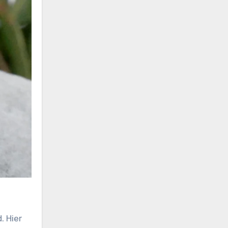
. Hier