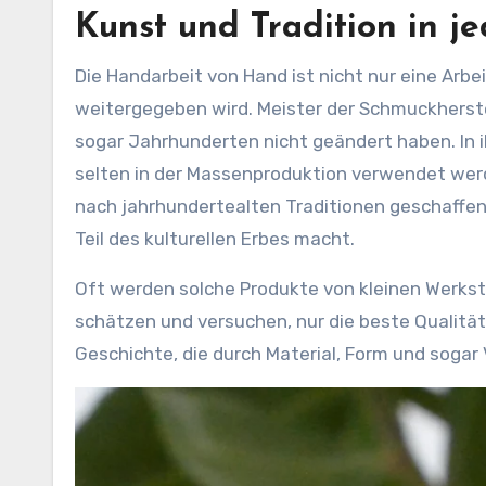
Kunst und Tradition in j
Die Handarbeit von Hand ist nicht nur eine Arbe
weitergegeben wird. Meister der Schmuckherst
sogar Jahrhunderten nicht geändert haben. In 
selten in der Massenproduktion verwendet we
nach jahrhundertealten Traditionen geschaffen,
Teil des kulturellen Erbes macht.
Oft werden solche Produkte von kleinen Werkst
schätzen und versuchen, nur die beste Qualität z
Geschichte, die durch Material, Form und sogar